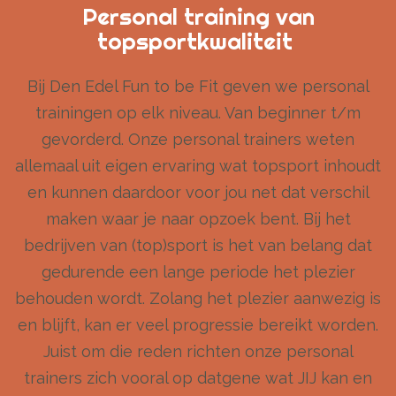
Personal training van
topsportkwaliteit
Bij Den Edel Fun to be Fit geven we personal
trainingen op elk niveau. Van beginner t/m
gevorderd. Onze personal trainers weten
allemaal uit eigen ervaring wat topsport inhoudt
en kunnen daardoor voor jou net dat verschil
maken waar je naar opzoek bent. Bij het
bedrijven van (top)sport is het van belang dat
gedurende een lange periode het plezier
behouden wordt. Zolang het plezier aanwezig is
en blijft, kan er veel progressie bereikt worden.
Juist om die reden richten onze personal
trainers zich vooral op datgene wat JIJ kan en