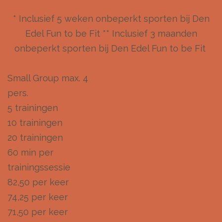
* Inclusief 5 weken onbeperkt sporten bij Den
Edel Fun to be Fit ** Inclusief 3 maanden
onbeperkt sporten bij Den Edel Fun to be Fit
Small Group max. 4
pers.
5 trainingen
10 trainingen
20 trainingen
60 min per
trainingssessie
82,50 per keer
74,25 per keer
71,50 per keer