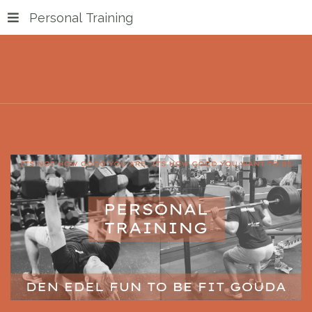
Personal Training