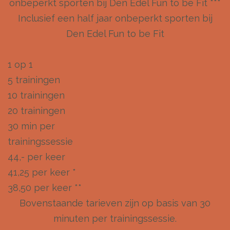
onbeperkt sporten bij Den Edel Fun to be Fit ***
Inclusief een half jaar onbeperkt sporten bij
Den Edel Fun to be Fit
1 op 1
5 trainingen
10 trainingen
20 trainingen
30 min per
trainingssessie
44,- per keer
41,25 per keer *
38,50 per keer **
Bovenstaande tarieven zijn op basis van 30
minuten per trainingssessie.