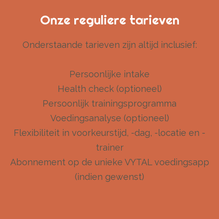
Onze reguliere tarieven
Onderstaande tarieven zijn altijd inclusief:
Persoonlijke intake
Health check (optioneel)
Persoonlijk trainingsprogramma
Voedingsanalyse (optioneel)
Flexibiliteit in voorkeurstijd, -dag, -locatie en -
trainer
Abonnement op de unieke VYTAL voedingsapp
(indien gewenst)