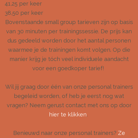
41,25 per keer
38,50 per keer
Bovenstaande small group tarieven zijn op basis
van 30 minuten per trainingssessie. De prijs kan
dus gedeeld worden door het aantal personen
waarmee je de trainingen komt volgen. Op die
manier krijg je tóch veel individuele aandacht
voor een goedkoper tarief!
Wil jij graag door één van onze personal trainers
begeleid worden, of heb je eerst nog wat
vragen? Neem gerust contact met ons op door
hier te klikken
.
Benieuwd naar onze personal trainers?
Ze