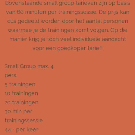
Bovenstaande small group tarieven zijn op basis
van 60 minuten per trainingssessie. De prijs kan
dus gedeeld worden door het aantal personen
waarmee je de trainingen komt volgen. Op die
manier krijg je tóch veel individuele aandacht
voor een goedkoper tarief!
Small Group max. 4
pers.
5 trainingen
10 trainingen
20 trainingen
30 min per
trainingssessie
44,- per keer