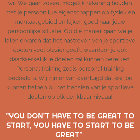
wil. We gaan zoveel mogelijk rekening houden
met je persoonlijke eigenschappen op fysiek en
mentaal gebied en kijken goed naar jouw
persoonlijke situatie. Op die manier gaan we je
laten ervaren dat het nastreven van je sportieve
doelen veel plezier geeft, waardoor je ook
daadwerkelijk je doelen zal kunnen bereiken.
Personal training zoals personal training
bedoeld is. Wij zijn er van overtuigd dat we jou
kunnen helpen bij het behalen van je sportieve
doelen op elk denkbaar niveau!
"YOU DON'T HAVE TO BE GREAT TO
START, YOU HAVE TO START TO BE
GREAT"