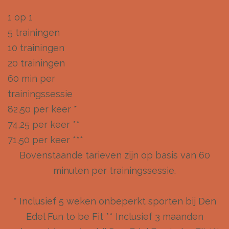
1 op 1
5 trainingen
10 trainingen
20 trainingen
60 min per
trainingssessie
82,50 per keer *
74,25 per keer **
71,50 per keer ***
Bovenstaande tarieven zijn op basis van 60
minuten per trainingssessie.
* Inclusief 5 weken onbeperkt sporten bij Den
Edel Fun to be Fit ** Inclusief 3 maanden