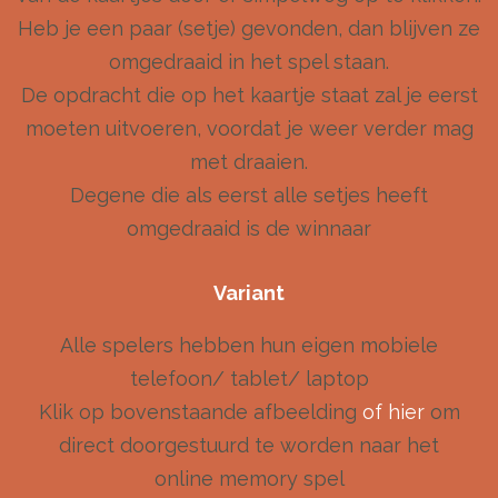
Heb je een paar (setje) gevonden, dan blijven ze
omgedraaid in het spel staan.
De opdracht die op het kaartje staat zal je eerst
moeten uitvoeren, voordat je weer verder mag
met draaien.
Degene die als eerst alle setjes heeft
omgedraaid is de winnaar
Variant
Alle spelers hebben hun eigen mobiele
telefoon/ tablet/ laptop
Klik op bovenstaande afbeelding
of hier
om
direct doorgestuurd te worden naar het
online memory spel