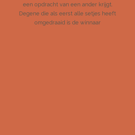
een opdracht van een ander krijgt.
Degene die als eerst alle setjes heeft
omgedraaid is de winnaar