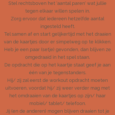
Stel rechtsboven het 'aantal paren' wat jullie
tegen elkaar willen spelen in.
Zorg ervoor dat iedereen hetzelfde aantal
ingesteld heeft.
Tel samen af en start gelijkertijd met het draaien
van de kaartjes door er simpelweg op te klikken.
Heb je een paar (setje) gevonden, dan blijven ze
omgedraaid in het spel staan.
De opdracht die op het kaartje staat geef je aan
één van je tegenstanders.
Hij/ zij zal eerst de workout opdracht moeten
uitvoeren, voordat hij/ zij weer verder mag met
het omdraaien van de kaartjes op zijn/ haar
mobiel/ tablet/ telefoon.
Jij (en de anderen) mogen blijven draaien tot je