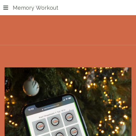
Memory Workout