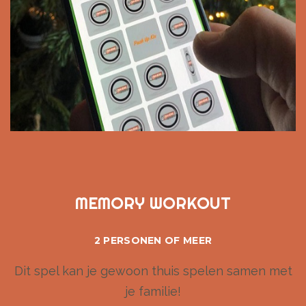
MEMORY WORKOUT
2 PERSONEN OF MEER
Dit spel kan je gewoon thuis spelen samen met
je familie!