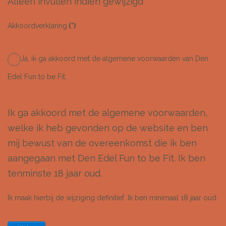
Alleen invullen indien gewijzigd
Akkoordverklaring
(*)
Ja, ik ga akkoord met de algemene voorwaarden van Den
Edel Fun to be Fit.
Ik ga akkoord met de algemene voorwaarden,
welke ik heb gevonden op de website en ben
mij bewust van de overeenkomst die ik ben
aangegaan met Den Edel Fun to be Fit. Ik ben
tenminste 18 jaar oud.
Ik maak hierbij de wijziging definitief. Ik ben minimaal 18 jaar oud.