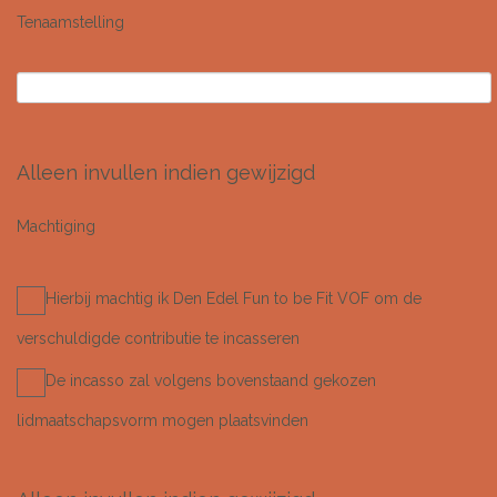
Tenaamstelling
Alleen invullen indien gewijzigd
Machtiging
Hierbij machtig ik Den Edel Fun to be Fit VOF om de
verschuldigde contributie te incasseren
De incasso zal volgens bovenstaand gekozen
lidmaatschapsvorm mogen plaatsvinden