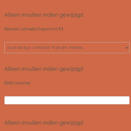
Alleen invullen indien gewijzigd
Nieuwe Lidmaatschapsvorm
(*)
Alleen invullen indien gewijzigd
IBAN nummer
Alleen invullen indien gewijzigd