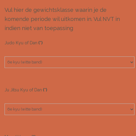
Vul hier de gewichtsklasse waarin je de
komende periode wil uitkomen in. Vul NVT in
indien niet van toepassing
Judo Kyu of Dan
(*)
Ju Jitsu Kyu of Dan
(*)