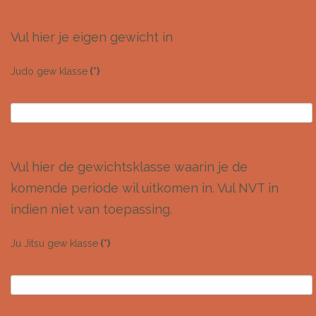
Vul hier je eigen gewicht in
Judo gew klasse
(*)
Vul hier de gewichtsklasse waarin je de
komende periode wil uitkomen in. Vul NVT in
indien niet van toepassing.
Ju Jitsu gew klasse
(*)