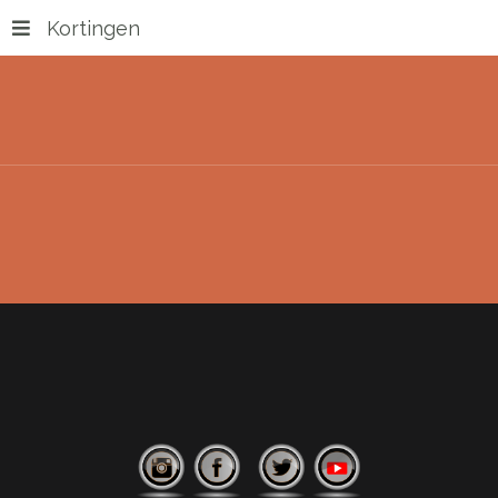
Kortingen