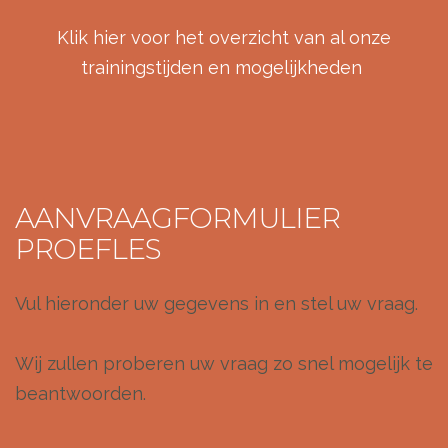
Klik hier voor het overzicht van al onze
trainingstijden en mogelijkheden
AANVRAAGFORMULIER
PROEFLES
Vul hieronder uw gegevens in en stel uw vraag.
Wij zullen proberen uw vraag zo snel mogelijk te
beantwoorden.