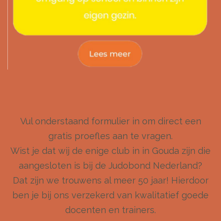
Vul onderstaand formulier in om direct een
gratis proefles aan te vragen.
Wist je dat wij de enige club in in Gouda zijn die
aangesloten is bij de Judobond Nederland?
Dat zijn we trouwens al meer 50 jaar! Hierdoor
ben je bij ons verzekerd van kwalitatief goede
docenten en trainers.