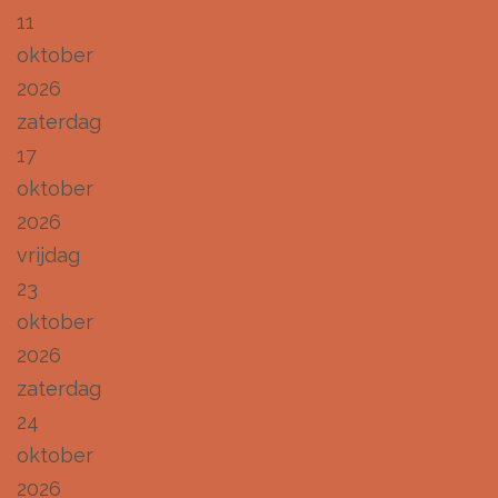
11
oktober
2026
zaterdag
17
oktober
2026
vrijdag
23
oktober
2026
zaterdag
24
oktober
2026