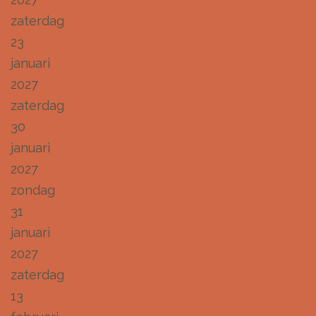
zaterdag
23
januari
2027
zaterdag
30
januari
2027
zondag
31
januari
2027
zaterdag
13