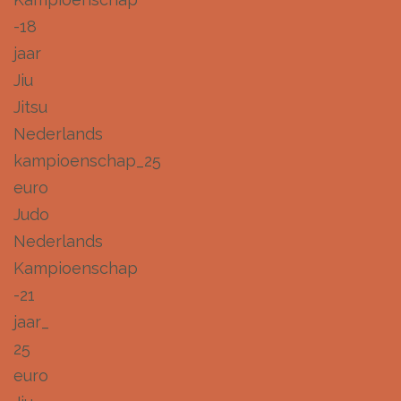
-18
jaar
Jiu
Jitsu
Nederlands
kampioenschap_25
euro
Judo
Nederlands
Kampioenschap
-21
jaar_
25
euro