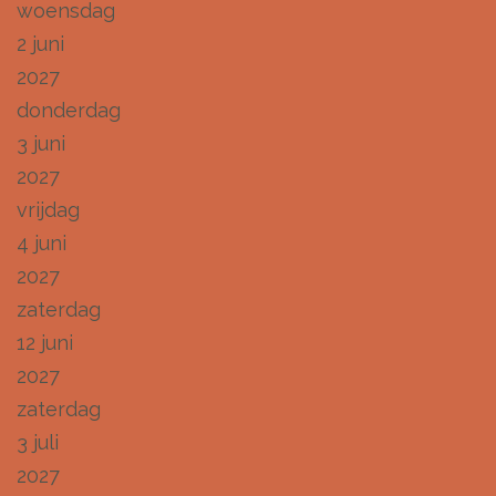
woensdag
2 juni
2027
donderdag
3 juni
2027
vrijdag
4 juni
2027
zaterdag
12 juni
2027
zaterdag
3 juli
2027