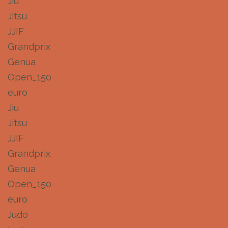
Jiu
Jitsu
JJIF
Grandprix
Genua
Open_150
euro
Jiu
Jitsu
JJIF
Grandprix
Genua
Open_150
euro
Judo