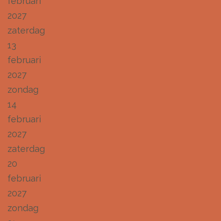
februari
2027
zaterdag
13
februari
2027
zondag
14
februari
2027
zaterdag
20
februari
2027
zondag