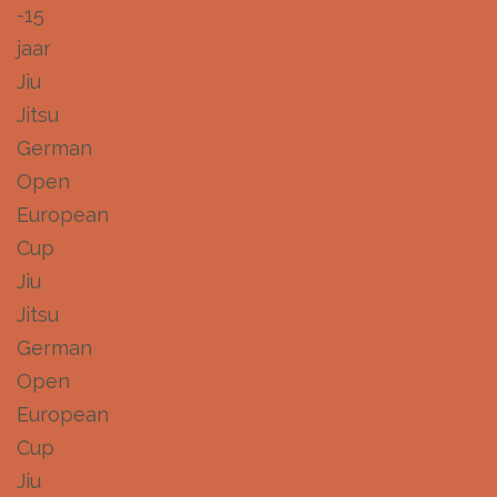
-15
jaar
Jiu
Jitsu
German
Open
European
Cup
Jiu
Jitsu
German
Open
European
Cup
Jiu