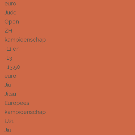
euro
Judo
Open
ZH
kampioenschap
-11 en
-13
_13,50
euro
Jiu
Jitsu
Europees
kampioenschap
U21
Jiu