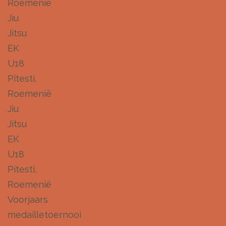
Roemenië
Jiu
Jitsu
EK
U18
Pitesti,
Roemenië
Jiu
Jitsu
EK
U18
Pitesti,
Roemenië
Voorjaars
medailletoernooi