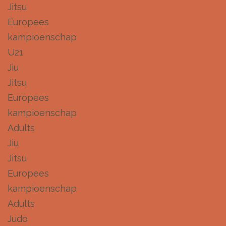
Jitsu
Europees
kampioenschap
U21
Jiu
Jitsu
Europees
kampioenschap
Adults
Jiu
Jitsu
Europees
kampioenschap
Adults
Judo