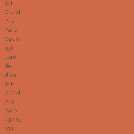
JJIF
Grand
Prix
Paris
Open_
150
euro
Jiu
Jitsu
JJIF
Grand
Prix
Paris
Open_
150