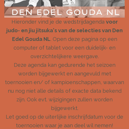
Hieronder vind je de wedstrijdagenda
voor
judo- en jiu jitsuka's van de selecties van Den
Edel Gouda NL
. Open deze pagina op een
computer of tablet voor een duidelijk- en
overzichtelijkere weergave.
Deze agenda kan gedurende het seizoen
worden bijgewerkt en aangevuld met
toernooien en/ of kampioenschappen, waarvan
nu nog niet alle details of exacte data bekend
zijn. Ook evt. wijzigingen zullen worden
bijgewerkt.
Let goed op de uiterlijke inschrijfdatum voor de
toernooien waar je aan deel wil nemen!