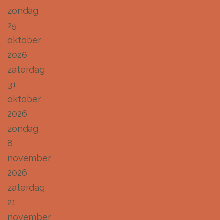
zondag
25
oktober
2026
zaterdag
31
oktober
2026
zondag
8
november
2026
zaterdag
21
november