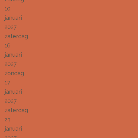
10
januari
2027
zaterdag
16
januari
2027
zondag
17
januari
2027
zaterdag
23
januari
2027