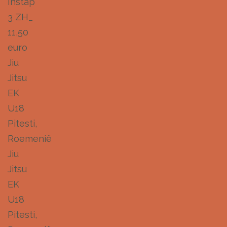
Instap
3 ZH_
11,50
euro
Jiu
Jitsu
EK
U18
Pitesti,
Roemenië
Jiu
Jitsu
EK
U18
Pitesti,