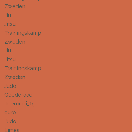
Zweden
Jiu
Jitsu
Trainingskamp
Zweden
Jiu
Jitsu
Trainingskamp
Zweden
Judo
Goederaad
Toernooi_15
euro
Judo
Limes