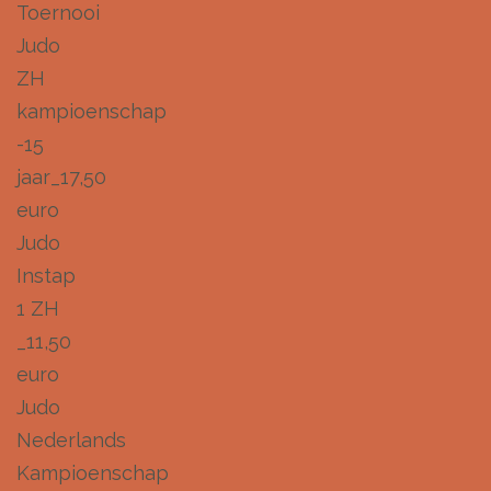
Toernooi
Judo
ZH
kampioenschap
-15
jaar_17,50
euro
Judo
Instap
1 ZH
_11,50
euro
Judo
Nederlands
Kampioenschap