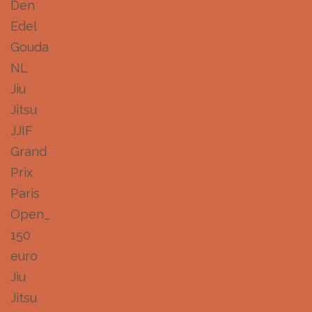
Den
Edel
Gouda
NL
Jiu
Jitsu
JJIF
Grand
Prix
Paris
Open_
150
euro
Jiu
Jitsu