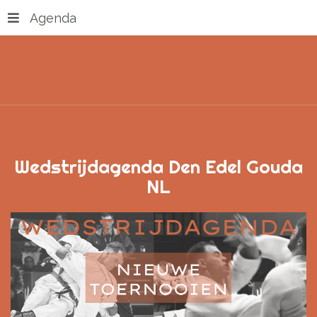
Agenda
Wedstrijdagenda Den Edel Gouda
NL